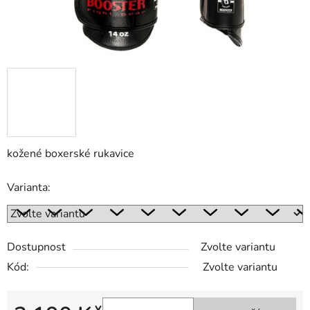
kožené boxerské rukavice
Varianta:
Dostupnost
Zvolte variantu
Kód:
Zvolte variantu