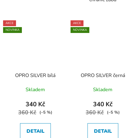
AKCE
AKCE
NOVINKA
NOVINKA
OPRO SILVER bílá
OPRO SILVER černá
Skladem
Skladem
340 Kč
340 Kč
360 Kč
360 Kč
(–5 %)
(–5 %)
DETAIL
DETAIL