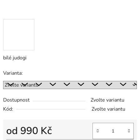
bílé judogi
Varianta:
Dostupnost
Zvolte variantu
Kód:
Zvolte variantu
od
990 Kč