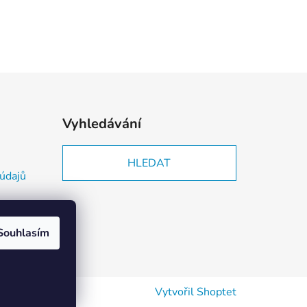
Vyhledávání
HLEDAT
údajů
Souhlasím
Vytvořil Shoptet