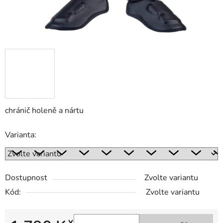
chránič holeně a nártu
Varianta:
Dostupnost
Zvolte variantu
Kód:
Zvolte variantu